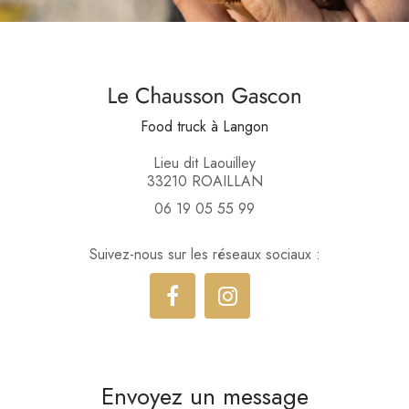
Food truck
à Langon
Lieu dit Laouilley
33210 ROAILLAN
06 19 05 55 99
Suivez-nous sur les réseaux sociaux :
Envoyez un message