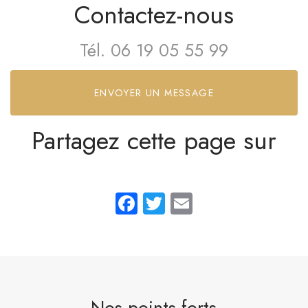
Contactez-nous
Tél.
06 19 05 55 99
ENVOYER UN MESSAGE
Partagez cette page sur
Facebook
Twitter
Email
Nos points forts