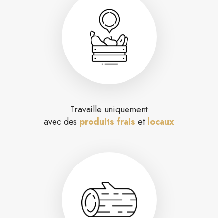
Travaille uniquement
avec des
produits frais
et
locaux