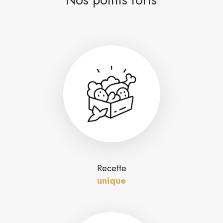
Recette
unique