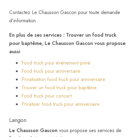
Contactez Le Chausson Gascon pour toute demande
d'information
En plus de ses services :
Trouver un food truck
pour baptême
, Le Chausson Gascon vous propose
aussi
Food truck pour événement privé
Food truck pour anniversaire
Privatisation food truck pour anniversaire
Trouver un food truck pour baptême
Food truck pour concert
Privatiser food truck pour anniversaire
Langon
Le Chausson Gascon
vous propose ses services de