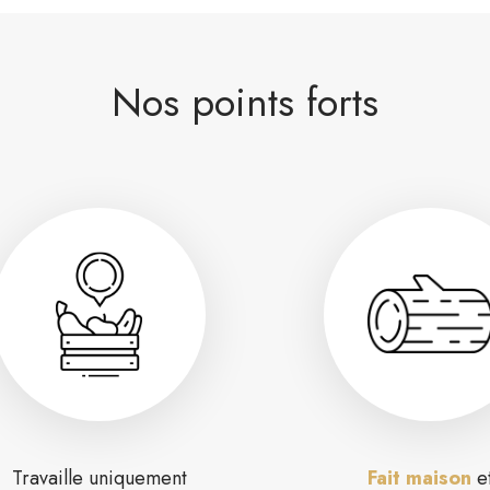
Nos points forts
Travaille uniquement
Fait maison
e