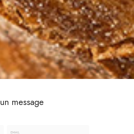
 un message