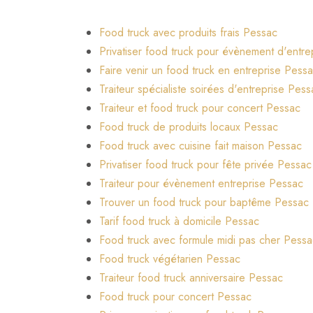
Food truck avec produits frais Pessac
Privatiser food truck pour évènement d'entr
Faire venir un food truck en entreprise Pess
Traiteur spécialiste soirées d'entreprise Pess
Traiteur et food truck pour concert Pessac
Food truck de produits locaux Pessac
Food truck avec cuisine fait maison Pessac
Privatiser food truck pour fête privée Pessac
Traiteur pour évènement entreprise Pessac
Trouver un food truck pour baptême Pessac
Tarif food truck à domicile Pessac
Food truck avec formule midi pas cher Pessa
Food truck végétarien Pessac
Traiteur food truck anniversaire Pessac
Food truck pour concert Pessac