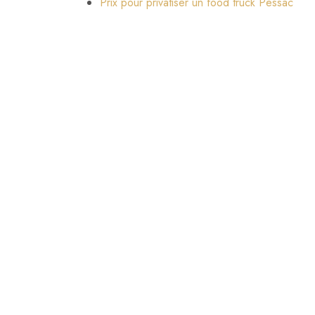
Prix pour privatiser un food truck Pessac