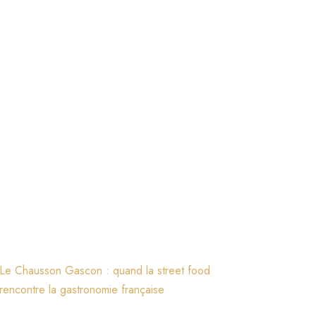
Le Chausson Gascon : quand la street food
rencontre la gastronomie française