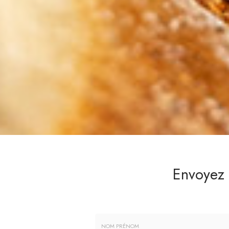
Envoyez