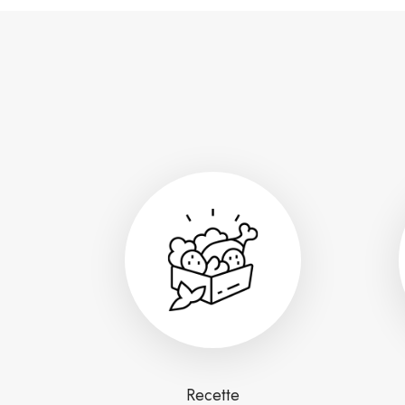
Recette