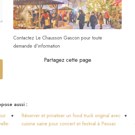
Contactez Le Chausson Gascon pour toute
demande d'information
pose aussi :
our
Réserver et privatiser un food truck original avec
elle-
cuisine saine pour concert et festival à Pessac