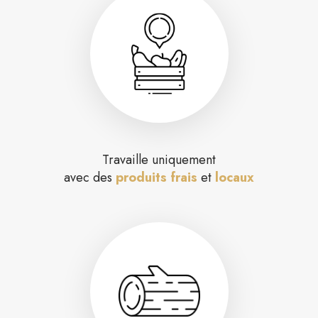
Travaille uniquement
avec des
produits frais
et
locaux