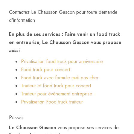
Contactez Le Chausson Gascon pour toute demande
d'information
En plus de ses services :
Faire venir un food truck
en entreprise
, Le Chausson Gascon vous propose
aussi
Privatisation food truck pour anniversaire
Food truck pour concert
Food truck avec formule midi pas cher
Traiteur et food truck pour concert
Traiteur pour évènement entreprise
Privatisation Food truck traiteur
Pessac
Le Chausson Gascon
vous propose ses services de