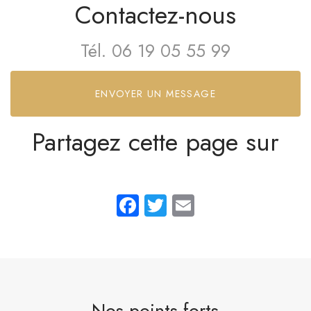
Contactez-nous
Tél.
06 19 05 55 99
ENVOYER UN MESSAGE
Partagez cette page sur
Facebook
Twitter
Email
Nos points forts