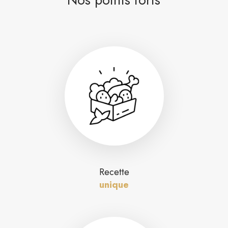
Recette
unique