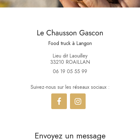
Food truck
à Langon
Lieu dit Laouilley
33210 ROAILLAN
06 19 05 55 99
Suivez-nous sur les réseaux sociaux :
Envoyez un message