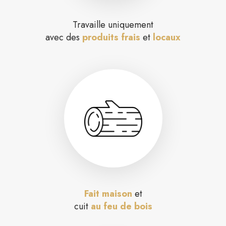
Travaille uniquement
avec des
produits frais
et
locaux
Fait maison
et
cuit
au feu de bois