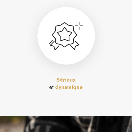
Sérieux
et
dynamique