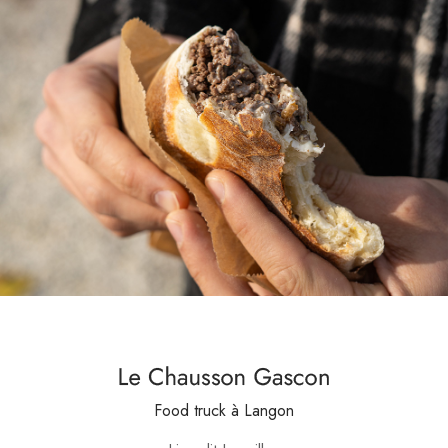
Food truck
à Langon