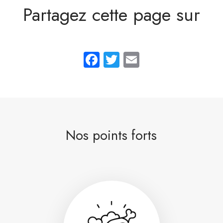
Partagez cette page sur
Facebook
Twitter
Email
Nos points forts