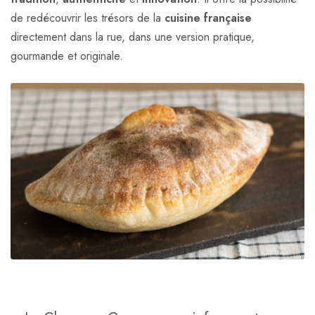
de redécouvrir les trésors de la
cuisine française
directement dans la rue, dans une version pratique,
gourmande et originale.