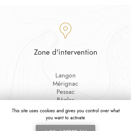
Zone d'intervention
Langon
Mérignac
Pessac
Bègles
Et le secteur…
This site uses cookies and gives you control over what
you want to activate