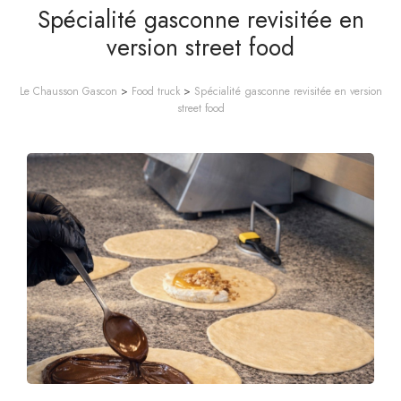
Spécialité gasconne revisitée en
version street food
Le Chausson Gascon
>
Food truck
>
Spécialité gasconne revisitée en version
street food