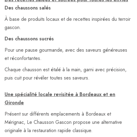
Des chaussons salés
À base de produits locaux et de recettes inspirées du terroir
gascon.
Des chaussons sucrés
Pour une pause gourmande, avec des saveurs généreuses
et réconfortantes.
Chaque chausson est étalé à la main, garni avec précision,
puis cuit pour révéler toutes ses saveurs.
Une spécialité locale revisitée à Bordeaux et en
Gironde
Présent sur différents emplacements à Bordeaux et
Mérignac, Le Chausson Gascon propose une alternative
originale à la restauration rapide classique.