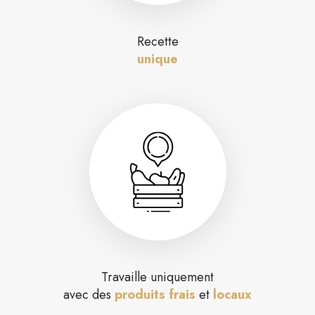
Recette
unique
Travaille uniquement
avec des
produits frais
et
locaux