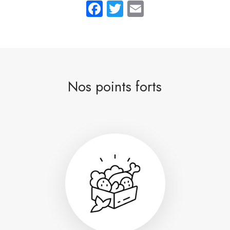
Facebook
Twitter
Email
Nos points forts