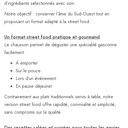
d’ingrédients sélectionnés avec soin.
Notre objectif : conserver l’âme du Sud-Ouest tout en
proposant un format adapté à la street food.
Un format street food pratique et gourmand
Le chausson permet de déguster une spécialité gasconne
facilement :
À emporter
Sur le pouce
Lors d’un événement
En pause déjeuner
Contrairement aux plats traditionnels servis à table, notre
version street food offre rapidité, convivialité et simplicité,
sans compromis sur la qualité.
Des recettes salées et sucrées pour toutes les envies