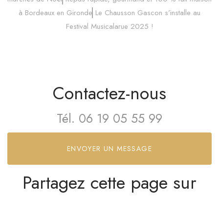
à Bordeaux en Gironde
Le Chausson Gascon s’installe au
Festival Musicalarue 2025 !
Contactez-nous
Tél.
06 19 05 55 99
ENVOYER UN MESSAGE
Partagez cette page sur