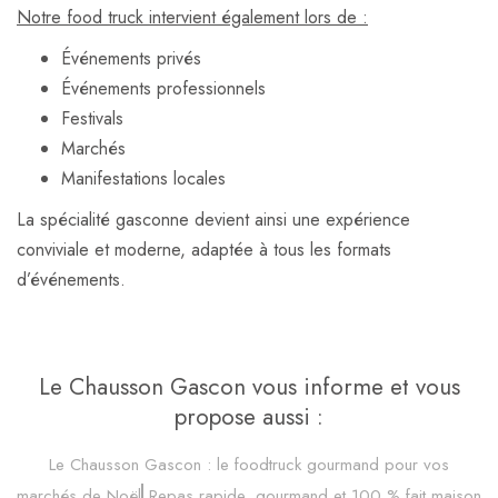
Notre food truck intervient également lors de :
Événements privés
Événements professionnels
Festivals
Marchés
Manifestations locales
La spécialité gasconne devient ainsi une expérience
conviviale et moderne, adaptée à tous les formats
d’événements.
Le Chausson Gascon vous informe et vous
propose aussi :
Le Chausson Gascon : le foodtruck gourmand pour vos
marchés de Noël
Repas rapide, gourmand et 100 % fait maison