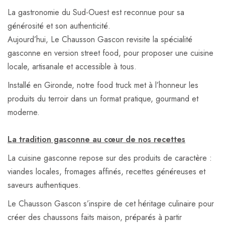
La gastronomie du Sud-Ouest est reconnue pour sa
générosité et son authenticité.
Aujourd’hui, Le Chausson Gascon revisite la spécialité
gasconne en version street food, pour proposer une cuisine
locale, artisanale et accessible à tous.
Installé en Gironde, notre food truck met à l’honneur les
produits du terroir dans un format pratique, gourmand et
moderne.
La tradition gasconne au cœur de nos recettes
La cuisine gasconne repose sur des produits de caractère :
viandes locales, fromages affinés, recettes généreuses et
saveurs authentiques.
Le Chausson Gascon s’inspire de cet héritage culinaire pour
créer des chaussons faits maison, préparés à partir