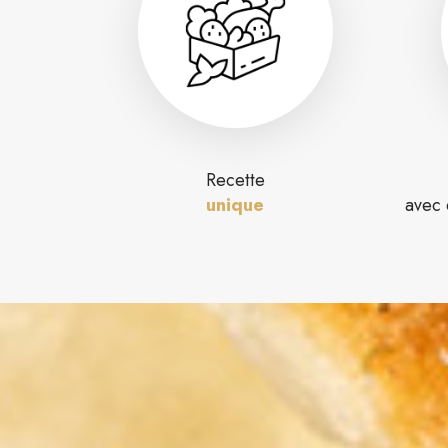
Recette
unique
avec