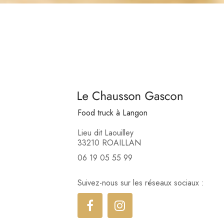
Food truck
à Langon
Lieu dit Laouilley
33210 ROAILLAN
06 19 05 55 99
Suivez-nous sur les réseaux sociaux :