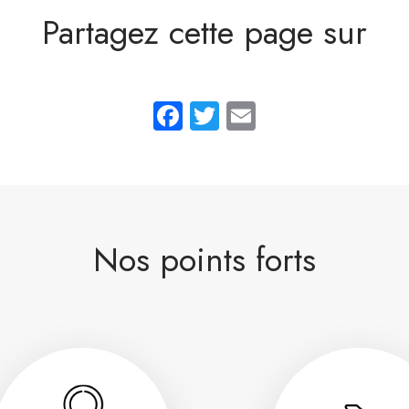
Partagez cette page sur
Facebook
Twitter
Email
Nos points forts