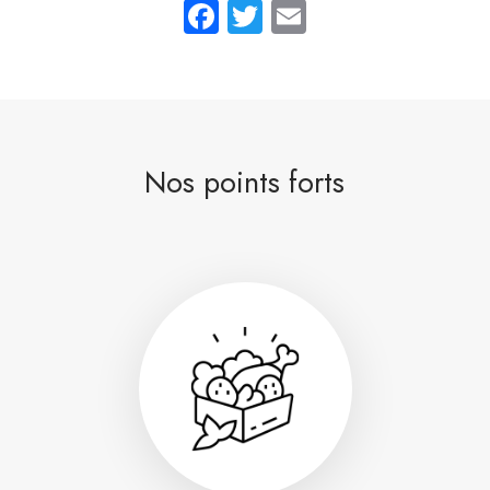
Facebook
Twitter
Email
Nos points forts