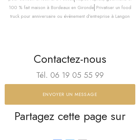
100 % fait maison à Bordeaux en Gironde
Privatiser un food
truck pour anniversaire ou évènement d'entreprise à Langon
Contactez-nous
Tél.
06 19 05 55 99
ENVOYER UN MESSAGE
Partagez cette page sur