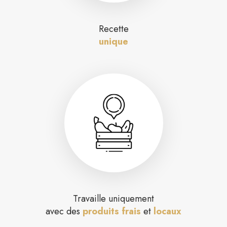
Recette
unique
Travaille uniquement
avec des
produits frais
et
locaux