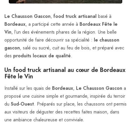
Le Chausson Gascon
,
food truck artisanal
basé à
Bordeaux
, a participé cette année à
Bordeaux Fête le
Vin
, l’un des événements phares de la région. Une belle
opportunité de faire découvrir sa spécialité :
le chausson
gascon
, salé ou sucré, cuit au feu de bois, et préparé avec
des
produits locaux de qualité
.
Un food truck artisanal au cœur de Bordeaux
Fête le Vin
Installé sur les quais de
Bordeaux
,
Le Chausson Gascon
a
proposé une cuisine simple et gourmande, inspirée du terroir
du
Sud-Ouest
. Préparés sur place, les chaussons ont permis
aux visiteurs de déguster des recettes faites maison, dans
une ambiance chaleureuse et conviviale.